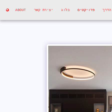
הדרך
פרויקטים
בלוג
יצירת קשר
ABOUT