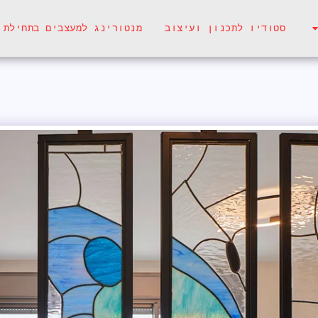
סטודיו לתכנון ועיצוב
מנטורינג למעצבים בתחילת 