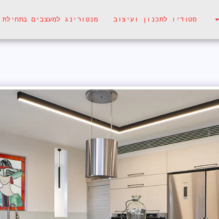
סטודיו לתכנון ועיצוב
מנטורינג למעצבים בתחילת 