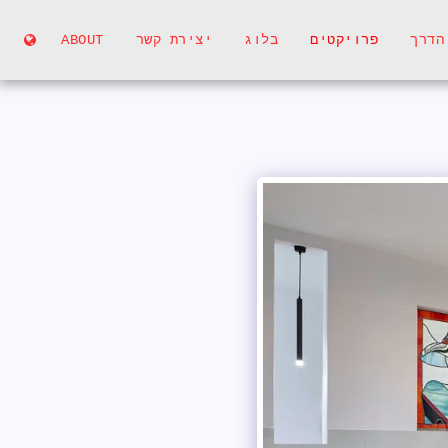
הדרך
פרויקטים
בלוג
יצירת קשר
ABOUT