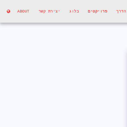
הדרך
פרויקטים
בלוג
יצירת קשר
ABOUT