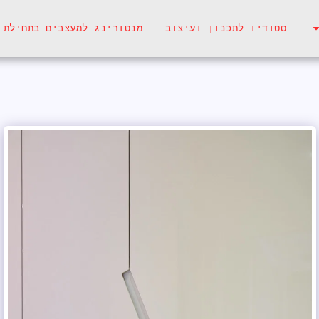
סטודיו לתכנון ועיצוב
מנטורינג למעצבים בתחילת 