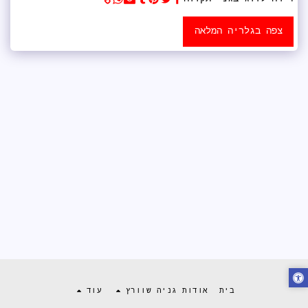
צפה בגלריה המלאה
בית
אודות גניה שוורץ
עוד