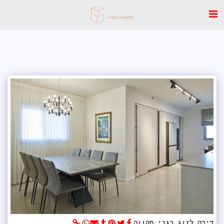
דירה לזוג בגני תקווה