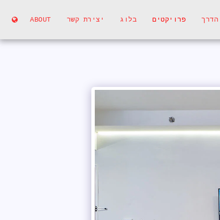
הדרך
פרויקטים
בלוג
יצירת קשר
ABOUT