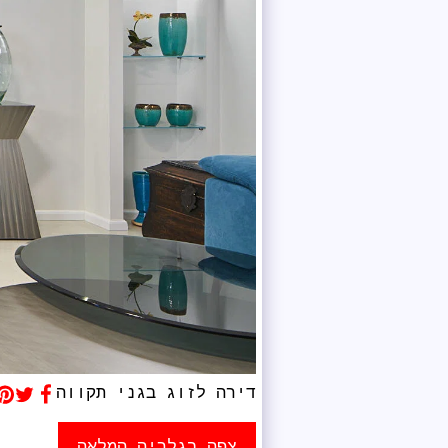
דירה לזוג בגני תקווה
צפה בגלריה המלאה