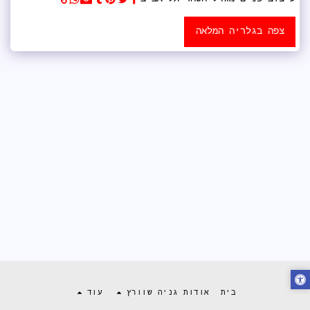
צפה בגלריה המלאה
בית
אודות גניה שוורץ
עוד