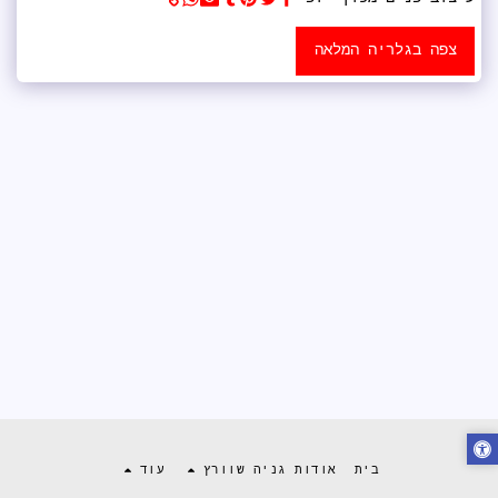
צפה בגלריה המלאה
בית
אודות גניה שוורץ
עוד