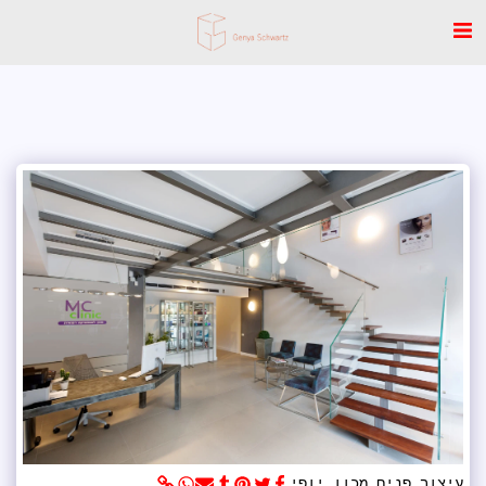
עיצוב פנים מכון יופי